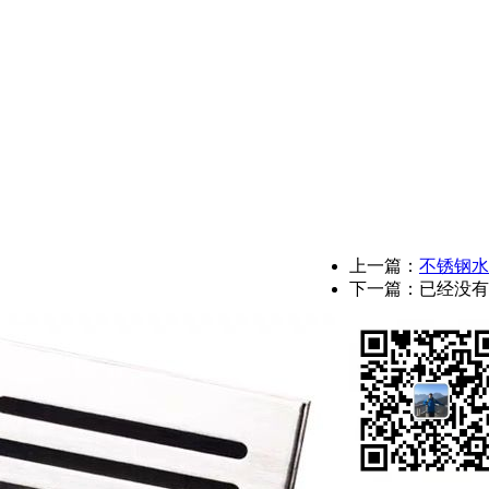
上一篇：
不锈钢水
下一篇：已经没有