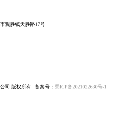
市观胜镇天胜路17号
司 版权所有 | 备案号：
蜀ICP备2021022630号-1