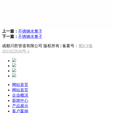
上一篇：
不锈钢水篦子
下一篇：
不锈钢水篦子
成都川胜管道有限公司 版权所有 | 备案号：
蜀ICP备
2021022630号-1
网站首页
网站首页
企业概况
新闻中心
产品展示
客户案例