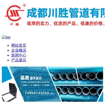
网站首页
企业概况
新闻中心
产品展示