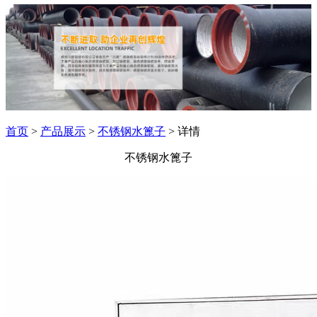
首页
>
产品展示
>
不锈钢水篦子
> 详情
不锈钢水篦子